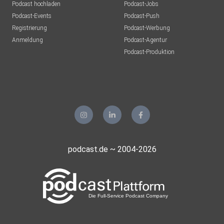
Podcast hochladen
Podcast-Jobs
Podcast-Events
Podcast-Push
Registrierung
Podcast-Werbung
Anmeldung
Podcast-Agentur
Podcast-Produktion
podcast.de ~ 2004-2026