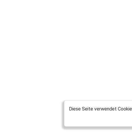
Diese Seite verwendet Cookies