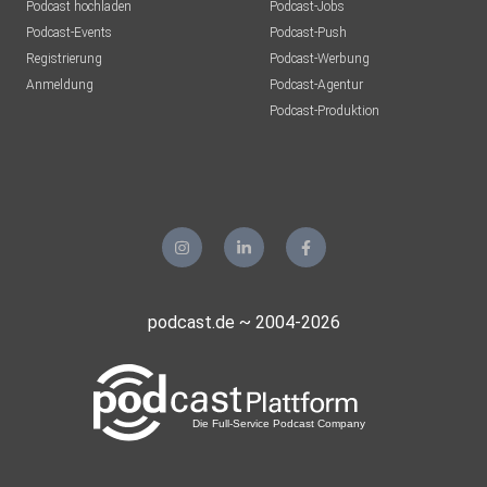
Podcast hochladen
Podcast-Jobs
Podcast-Events
Podcast-Push
Registrierung
Podcast-Werbung
Anmeldung
Podcast-Agentur
Podcast-Produktion
podcast.de ~ 2004-2026