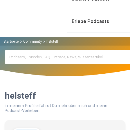
Erlebe Podcasts
Startseite
Community
helsteff
helsteff
In meinem Profil erfährst Du mehr über mich und meine
Podcast-Vorlieben.