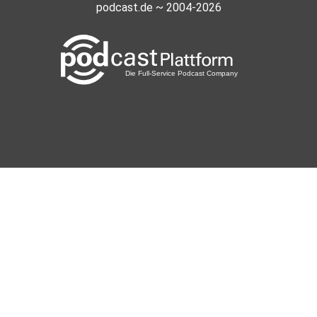
podcast.de ~ 2004-2026