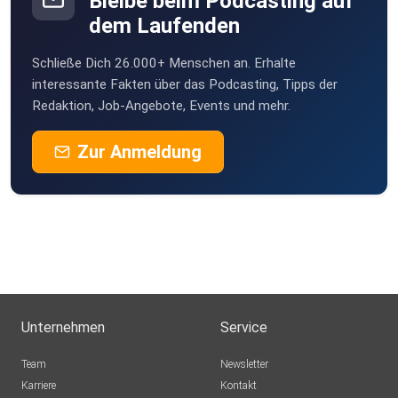
Bleibe beim Podcasting auf
dem Laufenden
Schließe Dich 26.000+ Menschen an. Erhalte
interessante Fakten über das Podcasting, Tipps der
Redaktion, Job-Angebote, Events und mehr.
Zur Anmeldung
Unternehmen
Service
Team
Newsletter
Karriere
Kontakt