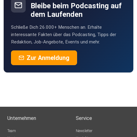
Bleibe beim Podcasting auf
dem Laufenden
Schließe Dich 26.000+ Menschen an. Erhalte
interessante Fakten über das Podcasting, Tipps der
Redaktion, Job-Angebote, Events und mehr.
Zur Anmeldung
Unternehmen
Service
Team
Newsletter