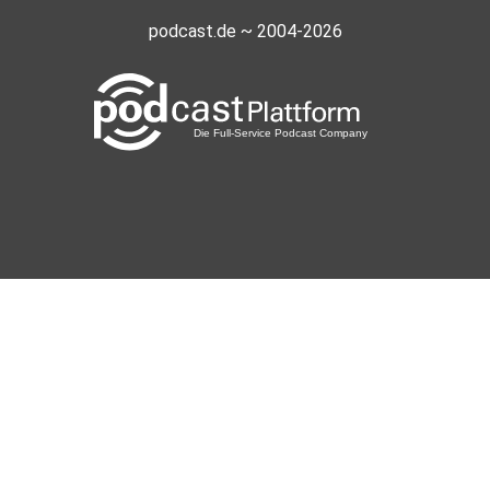
podcast.de ~ 2004-2026