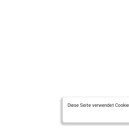
Diese Seite verwendet Cookies