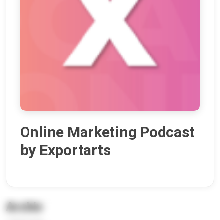
Online Marketing Podcast
by Exportarts
Archiv