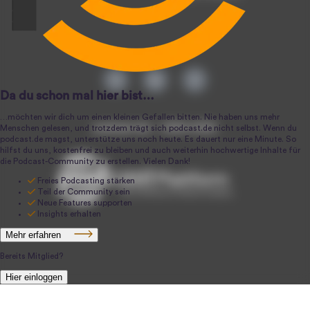
podcast.de ~ 2004-2026