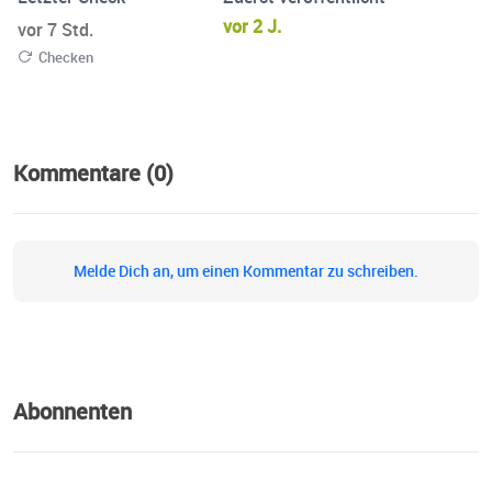
vor 2 J.
vor 7 Std.
Checken
Kommentare (0)
Melde Dich an, um einen Kommentar zu schreiben.
Abonnenten