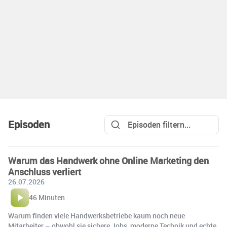
Episoden
Warum das Handwerk ohne Online Marketing den
Anschluss verliert
26.07.2026
46 Minuten
Warum finden viele Handwerksbetriebe kaum noch neue
Mitarbeiter – obwohl sie sichere Jobs, moderne Technik und echte