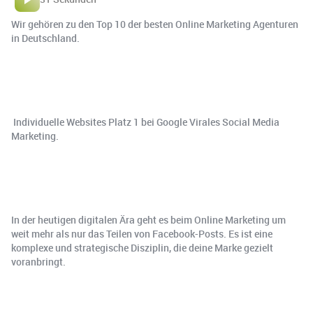
Wir gehören zu den Top 10 der besten Online Marketing Agenturen
in Deutschland.
‍ Individuelle Websites Platz 1 bei Google Virales Social Media
Marketing.
In der heutigen digitalen Ära geht es beim Online Marketing um
weit mehr als nur das Teilen von Facebook-Posts. Es ist eine
komplexe und strategische Disziplin, die deine Marke gezielt
voranbringt.