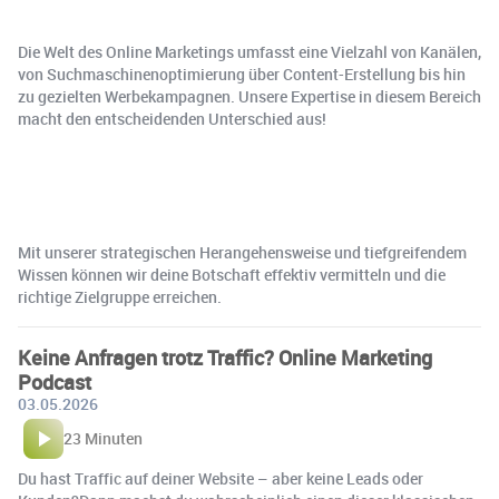
Die Welt des Online Marketings umfasst eine Vielzahl von Kanälen,
von Suchmaschinenoptimierung über Content-Erstellung bis hin
zu gezielten Werbekampagnen. Unsere Expertise in diesem Bereich
macht den entscheidenden Unterschied aus!
Mit unserer strategischen Herangehensweise und tiefgreifendem
Wissen können wir deine Botschaft effektiv vermitteln und die
richtige Zielgruppe erreichen.
Keine Anfragen trotz Traffic? Online Marketing
Podcast
03.05.2026
23 Minuten
Du hast Traffic auf deiner Website – aber keine Leads oder