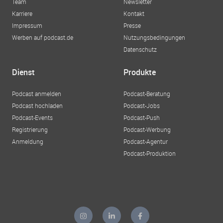
Team
Newsletter
Karriere
Kontakt
Impressum
Presse
Werben auf podcast.de
Nutzungsbedingungen
Datenschutz
Dienst
Produkte
Podcast anmelden
Podcast-Beratung
Podcast hochladen
Podcast-Jobs
Podcast-Events
Podcast-Push
Registrierung
Podcast-Werbung
Anmeldung
Podcast-Agentur
Podcast-Produktion