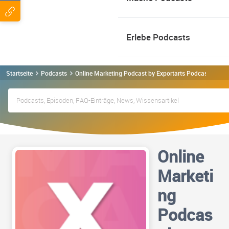
Erlebe Podcasts
Startseite
Podcasts
Online Marketing Podcast by Exportarts Podcast
Online
Marketi
ng
Podcas