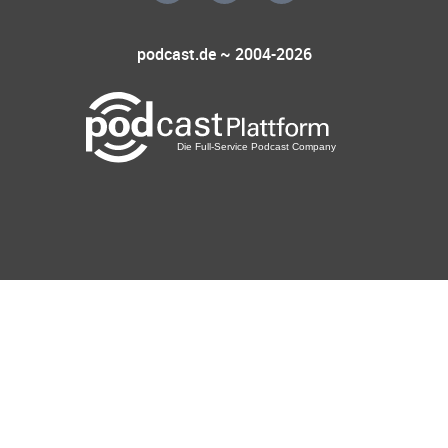
podcast.de ~ 2004-2026