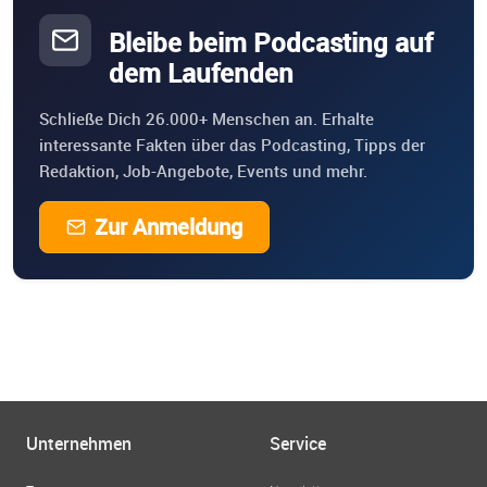
Bleibe beim Podcasting auf
dem Laufenden
Schließe Dich 26.000+ Menschen an. Erhalte
interessante Fakten über das Podcasting, Tipps der
Redaktion, Job-Angebote, Events und mehr.
Zur Anmeldung
Unternehmen
Service