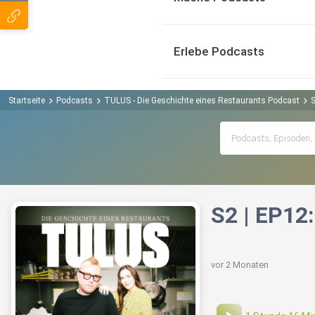
Erlebe Podcasts
Startseite
Podcasts
TULUS - Die Geschichte eines Restaurants Podcast
S
S2 | EP12
vor 2 Monaten