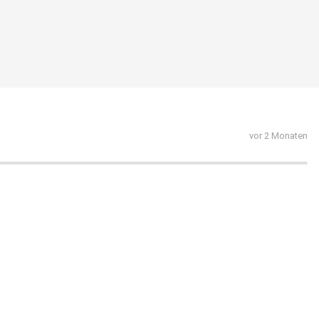
vor 2 Monaten