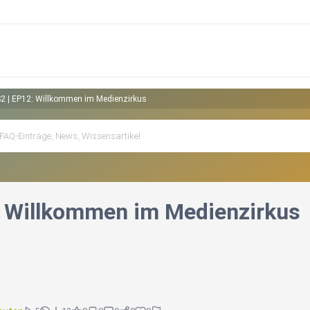
2 | EP12: Willkommen im Medienzirkus
: Willkommen im Medienzirkus