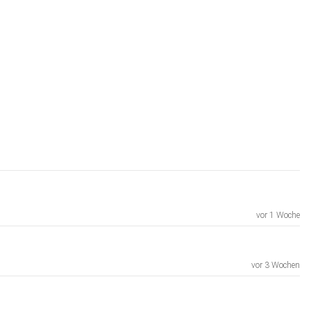
vor 1 Woche
vor 3 Wochen