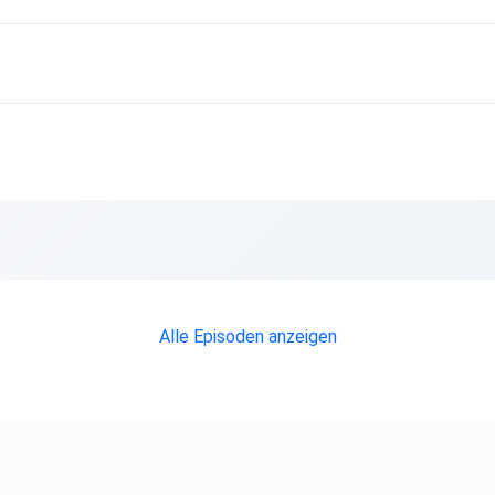
Alle Episoden anzeigen