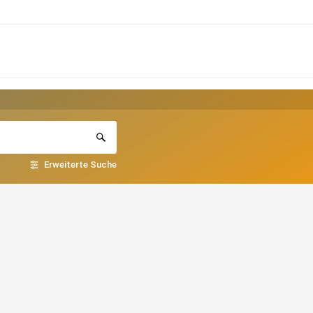
Erweiterte Suche