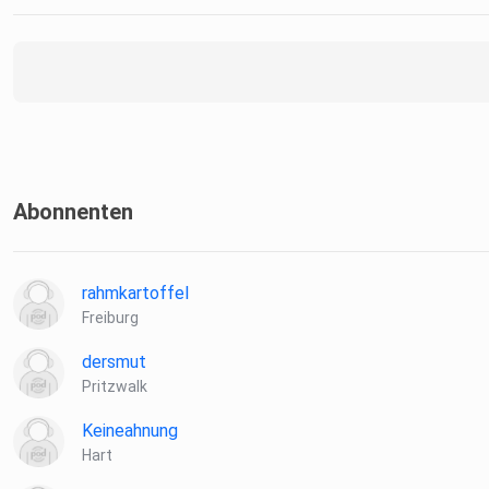
Abonnenten
rahmkartoffel
Freiburg
dersmut
Pritzwalk
Keineahnung
Hart