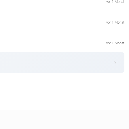
vor 1 Monat
vor 1 Monat
vor 1 Monat