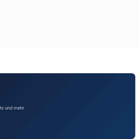
ts und mehr.