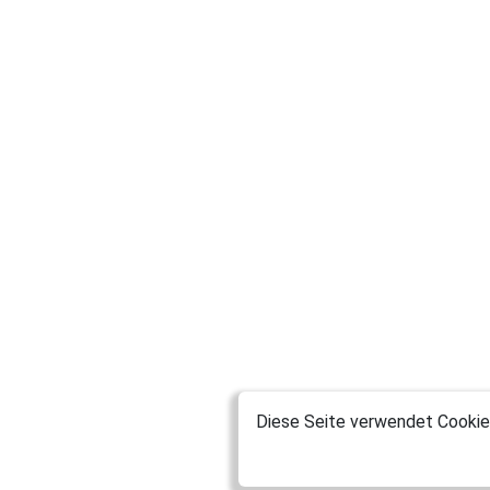
Diese Seite verwendet Cookies