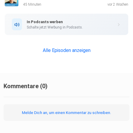
45 Minuten
vor 2 Wochen
In Podcasts werben
Schalte jetzt Werbung in Podcasts.
Alle Episoden anzeigen
Kommentare (0)
Melde Dich an, um einen Kommentar zu schreiben.