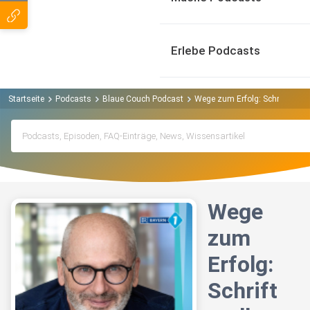
Erlebe Podcasts
Startseite
Podcasts
Blaue Couch Podcast
Wege zum Erfolg: Schriftstelle
Wege
zum
Erfolg:
Schrift