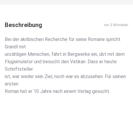
Beschreibung
vor 2 Monaten
Bei der akribischen Recherche für seine Romane spricht
Grandl mit
unzähligen Menschen, fährt in Bergwerke ein, übt mit dem
Flugsimulator und besucht den Vatikan. Dass er heute
Schriftsteller
ist, war weder sein Ziel, noch war es abzusehen. Für seinen
ersten
Roman hat er 10 Jahre nach einem Verlag gesucht.