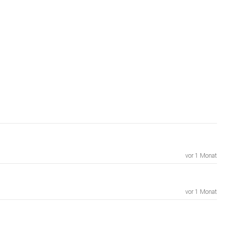
vor 1 Monat
vor 1 Monat