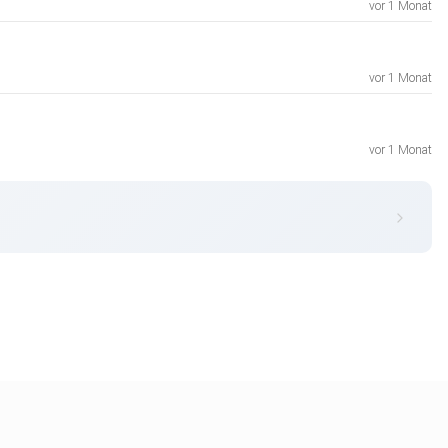
vor 1 Monat
vor 1 Monat
vor 1 Monat