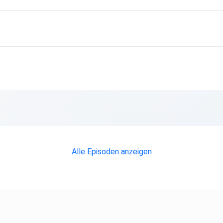
Alle Episoden anzeigen