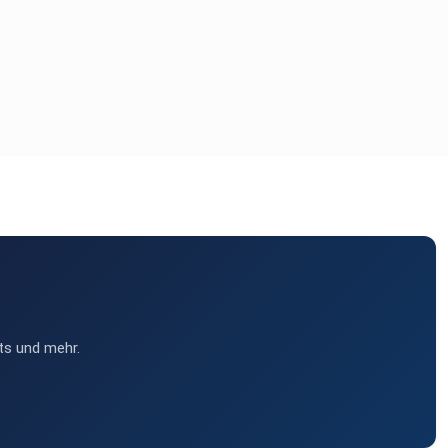
ts und mehr.