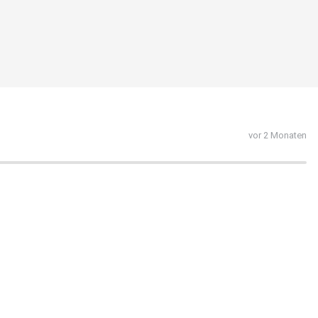
vor 2 Monaten