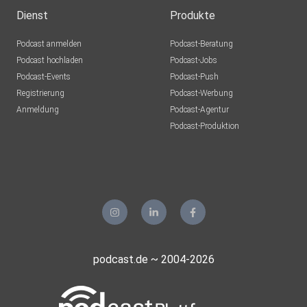
Dienst
Produkte
Podcast anmelden
Podcast-Beratung
Podcast hochladen
Podcast-Jobs
Podcast-Events
Podcast-Push
Registrierung
Podcast-Werbung
Anmeldung
Podcast-Agentur
Podcast-Produktion
podcast.de ~ 2004-2026