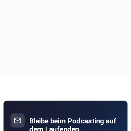
Bleibe beim Podcasting auf
dem Laufenden