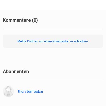
Kommentare (0)
Melde Dich an, um einen Kommentar zu schreiben.
Abonnenten
thorstenfoobar