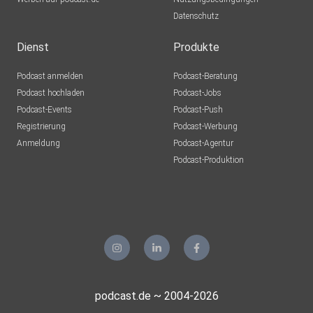
Datenschutz
Dienst
Produkte
Podcast anmelden
Podcast-Beratung
Podcast hochladen
Podcast-Jobs
Podcast-Events
Podcast-Push
Registrierung
Podcast-Werbung
Anmeldung
Podcast-Agentur
Podcast-Produktion
podcast.de ~ 2004-2026