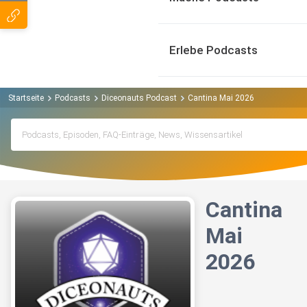
Erlebe Podcasts
Startseite
Podcasts
Diceonauts Podcast
Cantina Mai 2026
Cantina
Mai
2026