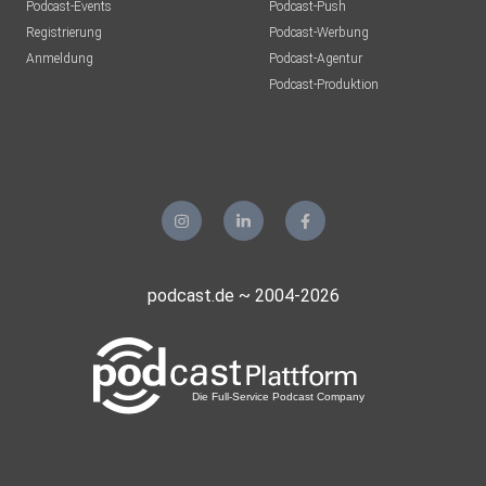
Podcast-Events
Podcast-Push
Registrierung
Podcast-Werbung
Anmeldung
Podcast-Agentur
Podcast-Produktion
podcast.de ~ 2004-2026