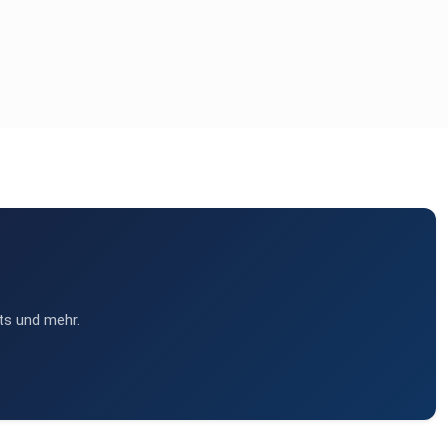
ts und mehr.