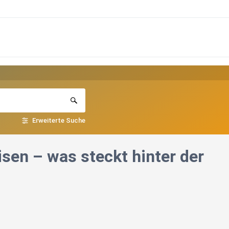
Erweiterte Suche
sen – was steckt hinter der