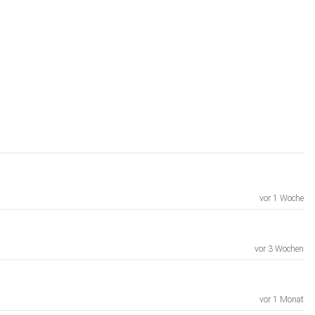
vor 1 Woche
vor 3 Wochen
vor 1 Monat