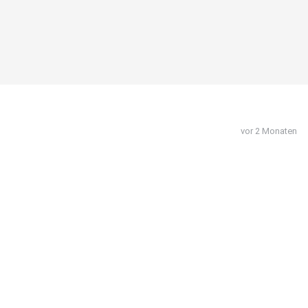
vor 2 Monaten