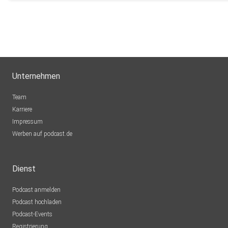
Unternehmen
Team
Karriere
Impressum
Werben auf podcast.de
Dienst
Podcast anmelden
Podcast hochladen
Podcast-Events
Registrierung