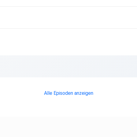
Alle Episoden anzeigen