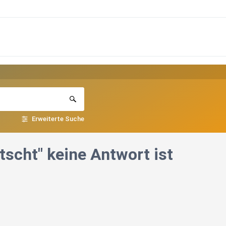
Erweiterte Suche
tscht" keine Antwort ist