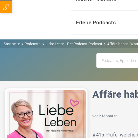
Erlebe Podcasts
Startseite
Podcasts
Liebe Leben - Der Podcast Podcast
Affäre haben: Waru
Affäre hab
vor 2 Monaten
#415 Prüfe, welche d