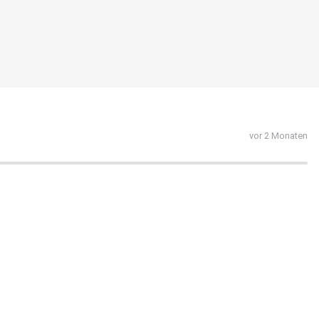
vor 2 Monaten