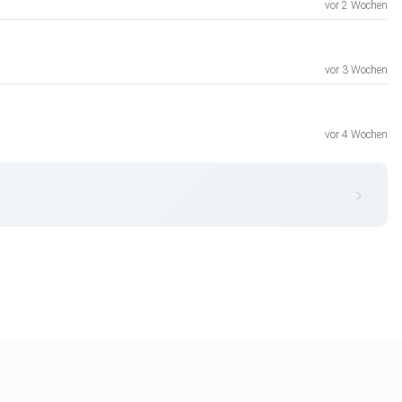
vor 2 Wochen
vor 3 Wochen
vor 4 Wochen