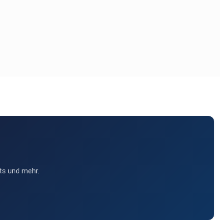
ts und mehr.