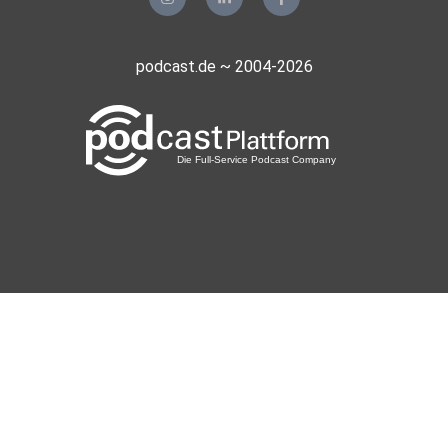
podcast.de ~ 2004-2026