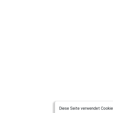
Diese Seite verwendet Cookies