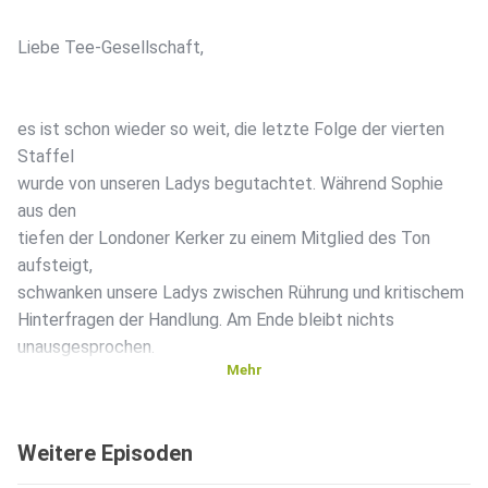
Liebe Tee-Gesellschaft,
es ist schon wieder so weit, die letzte Folge der vierten
Staffel
wurde von unseren Ladys begutachtet. Während Sophie
aus den
tiefen der Londoner Kerker zu einem Mitglied des Ton
aufsteigt,
schwanken unsere Ladys zwischen Rührung und kritischem
Hinterfragen der Handlung. Am Ende bleibt nichts
unausgesprochen.
Mehr
Weitere Episoden