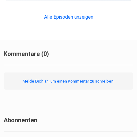
Alle Episoden anzeigen
Kommentare (0)
Melde Dich an, um einen Kommentar zu schreiben.
Abonnenten