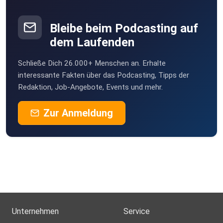
Bleibe beim Podcasting auf
dem Laufenden
Schließe Dich 26.000+ Menschen an. Erhalte
interessante Fakten über das Podcasting, Tipps der
Redaktion, Job-Angebote, Events und mehr.
Zur Anmeldung
Unternehmen
Service