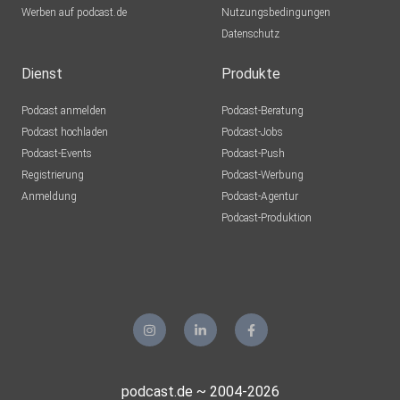
Werben auf podcast.de
Nutzungsbedingungen
Datenschutz
Dienst
Produkte
Podcast anmelden
Podcast-Beratung
Podcast hochladen
Podcast-Jobs
Podcast-Events
Podcast-Push
Registrierung
Podcast-Werbung
Anmeldung
Podcast-Agentur
Podcast-Produktion
podcast.de ~ 2004-2026