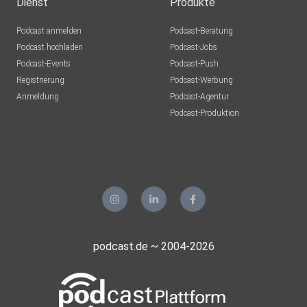
Dienst
Produkte
Podcast anmelden
Podcast-Beratung
Podcast hochladen
Podcast-Jobs
Podcast-Events
Podcast-Push
Registrierung
Podcast-Werbung
Anmeldung
Podcast-Agentur
Podcast-Produktion
podcast.de ~ 2004-2026