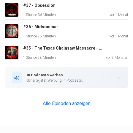
#37 - Obsession
1 Stunde 36 Minuten
vor 1 Monat
#36 - Midsommar
1 Stunde 25 Minuten
vor 1 Monat
#35 - The Texas Chainsaw Massacre - Original vs Remake
1 Stunde 28 Minuten
vor 2 Monaten
In Podcasts werben
Schalte jetzt Werbung in Podcasts.
Alle Episoden anzeigen