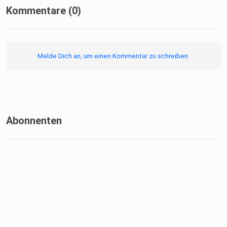
Kommentare (0)
Melde Dich an, um einen Kommentar zu schreiben.
Abonnenten