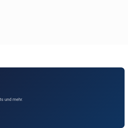
ts und mehr.