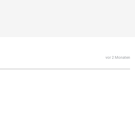
vor 2 Monaten