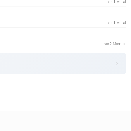
vor 1 Monat
vor 1 Monat
vor 2 Monaten