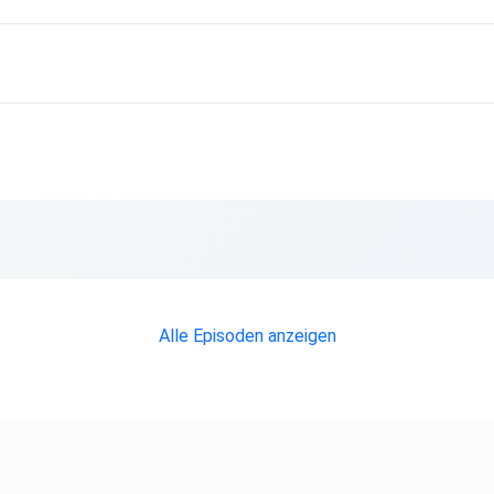
Alle Episoden anzeigen