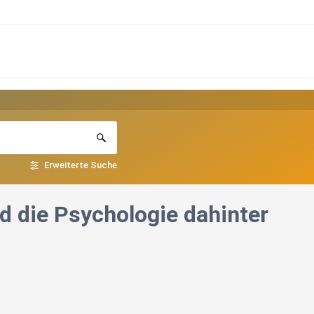
Erweiterte Suche
d die Psychologie dahinter