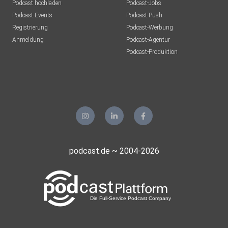
Podcast hochladen
Podcast-Jobs
Podcast-Events
Podcast-Push
Registrierung
Podcast-Werbung
Anmeldung
Podcast-Agentur
Podcast-Produktion
podcast.de ~ 2004-2026