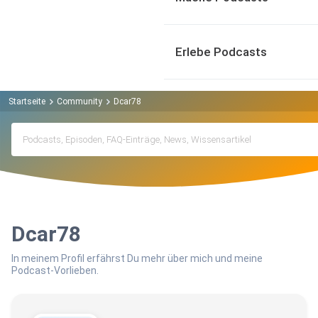
Erlebe Podcasts
Startseite
Community
Dcar78
Dcar78
In meinem Profil erfährst Du mehr über mich und meine
Podcast-Vorlieben.