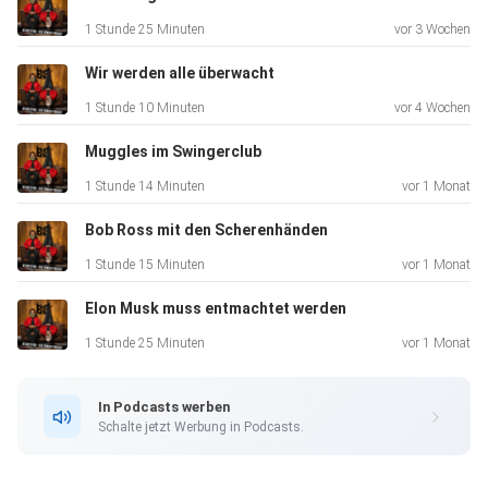
1 Stunde 25 Minuten
vor 3 Wochen
Wir werden alle überwacht
1 Stunde 10 Minuten
vor 4 Wochen
Muggles im Swingerclub
1 Stunde 14 Minuten
vor 1 Monat
Bob Ross mit den Scherenhänden
1 Stunde 15 Minuten
vor 1 Monat
Elon Musk muss entmachtet werden
1 Stunde 25 Minuten
vor 1 Monat
In Podcasts werben
Schalte jetzt Werbung in Podcasts.