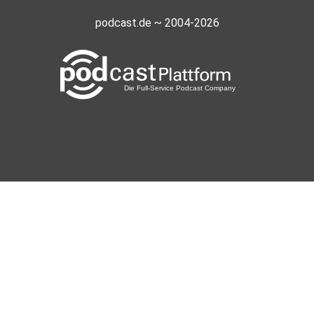
podcast.de ~ 2004-2026