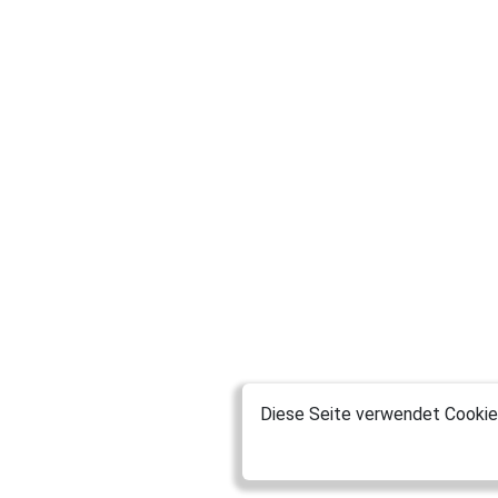
Diese Seite verwendet Cookies