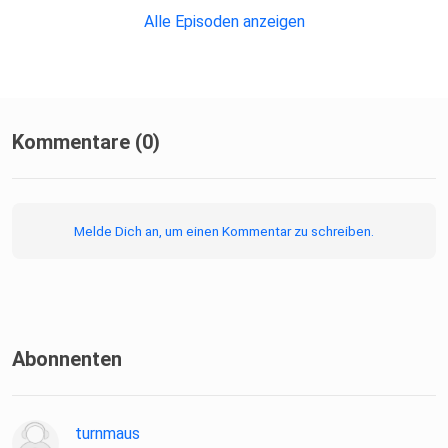
Alle Episoden anzeigen
Kommentare (0)
Melde Dich an, um einen Kommentar zu schreiben.
Abonnenten
turnmaus