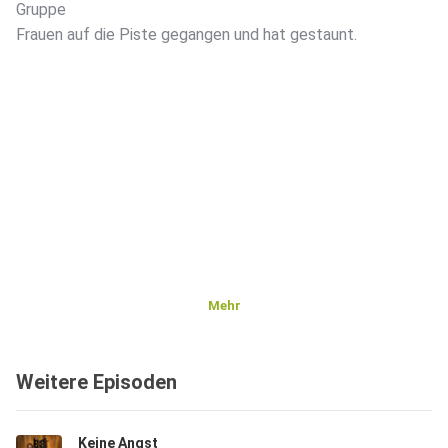
Gruppe
Frauen auf die Piste gegangen und hat gestaunt.
Mehr
Weitere Episoden
Keine Angst