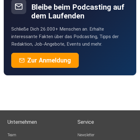
Bleibe beim Podcasting auf
dem Laufenden
Schließe Dich 26.000+ Menschen an. Erhalte
interessante Fakten über das Podcasting, Tipps der
Redaktion, Job-Angebote, Events und mehr.
Zur Anmeldung
Unternehmen
Service
Team
Newsletter