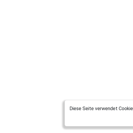
Diese Seite verwendet Cookies