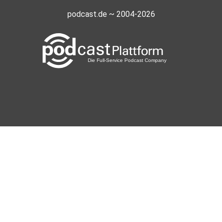
podcast.de ~ 2004-2026