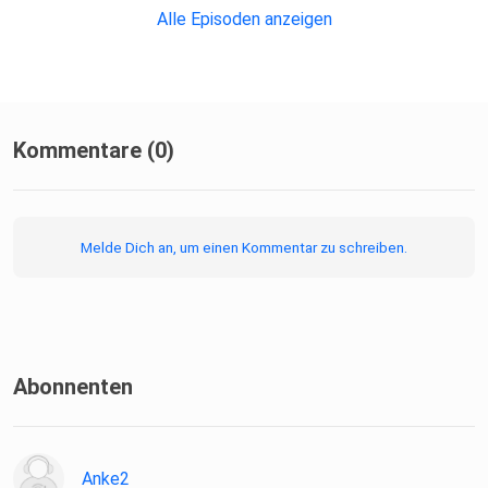
Alle Episoden anzeigen
Kommentare (0)
Melde Dich an, um einen Kommentar zu schreiben.
Abonnenten
Anke2