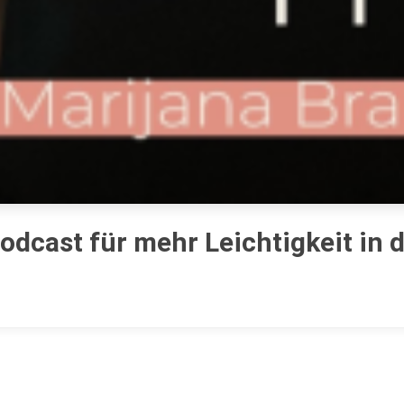
Podcast für mehr Leichtigkeit in