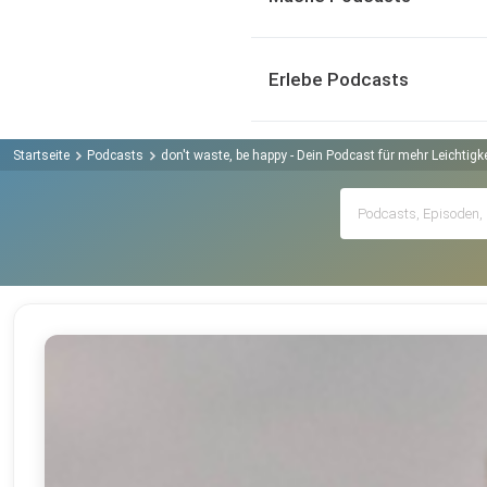
Erlebe Podcasts
Startseite
Podcasts
don't waste, be happy - Dein Podcast für mehr Leichtig