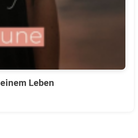
 deinem Leben