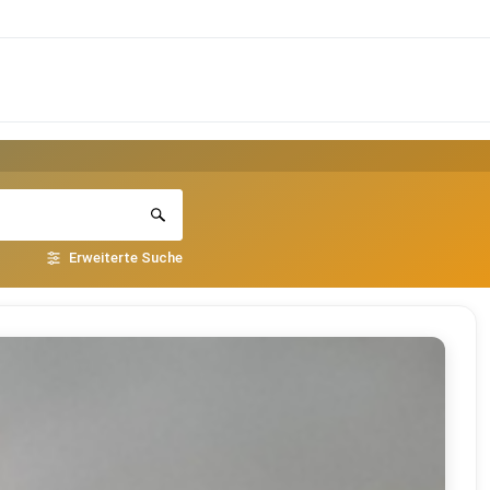
Erweiterte Suche