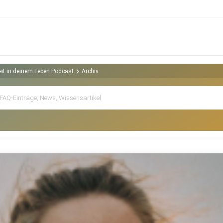
keit in deinem Leben Podcast
Archiv