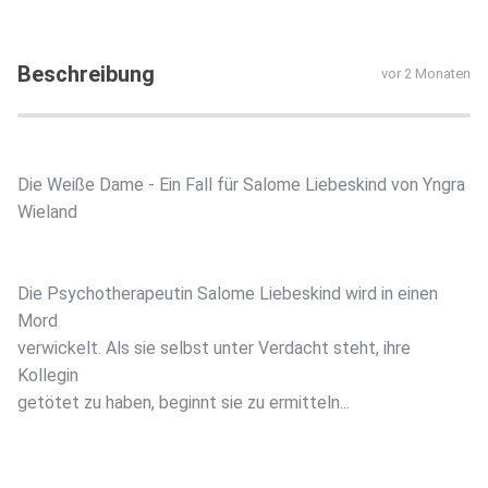
Beschreibung
vor 2 Monaten
Die Weiße Dame - Ein Fall für Salome Liebeskind von Yngra
Wieland
Die Psychotherapeutin Salome Liebeskind wird in einen
Mord
verwickelt. Als sie selbst unter Verdacht steht, ihre
Kollegin
getötet zu haben, beginnt sie zu ermitteln...