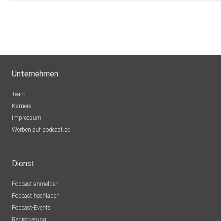
Unternehmen
Team
Karriere
Impressum
Werben auf podcast.de
Dienst
Podcast anmelden
Podcast hochladen
Podcast-Events
Registrierung