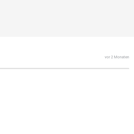
vor 2 Monaten