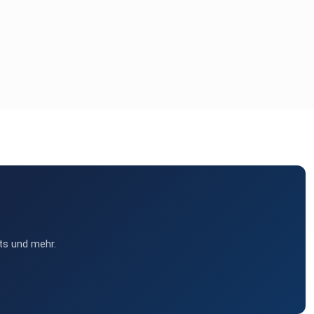
ts und mehr.