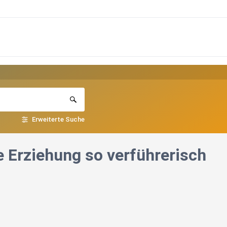
Erweiterte Suche
e Erziehung so verführerisch