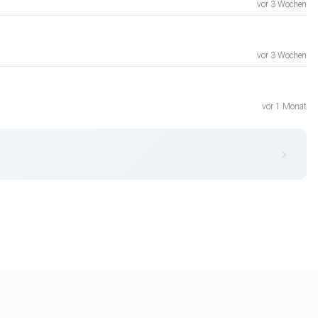
vor 3 Wochen
vor 3 Wochen
vor 1 Monat