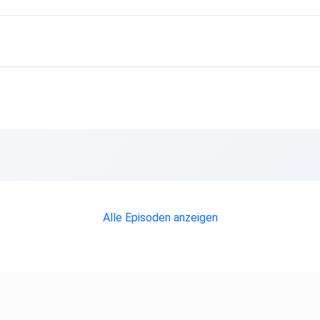
Alle Episoden anzeigen