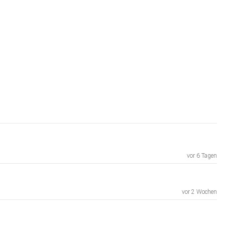
vor 6 Tagen
vor 2 Wochen