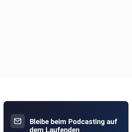
Bleibe beim Podcasting auf
dem Laufenden