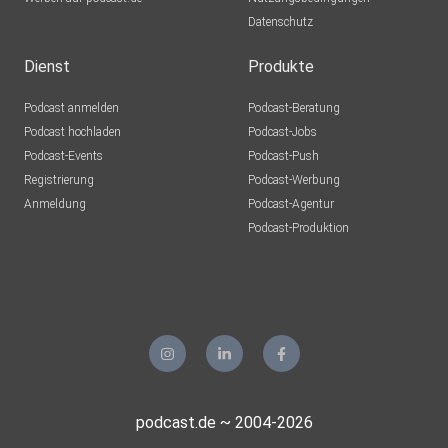
Datenschutz
Dienst
Produkte
Podcast anmelden
Podcast-Beratung
Podcast hochladen
Podcast-Jobs
Podcast-Events
Podcast-Push
Registrierung
Podcast-Werbung
Anmeldung
Podcast-Agentur
Podcast-Produktion
podcast.de ~ 2004-2026