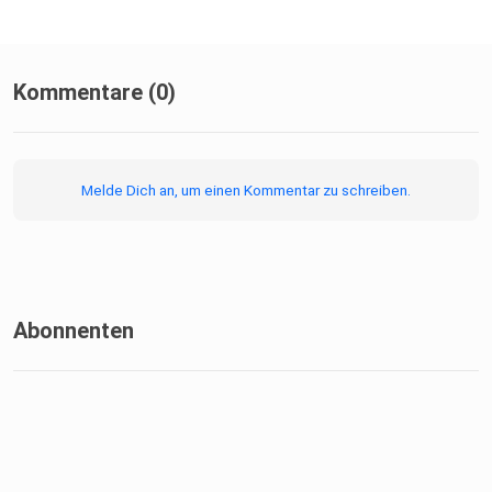
Kommentare (0)
Melde Dich an, um einen Kommentar zu schreiben.
Abonnenten