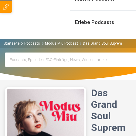
Erlebe Podcasts
Startseite
Podcasts
Modus Miu Podcast
Das Grand Soul Supreme Festiva
Das
Grand
Soul
Suprem