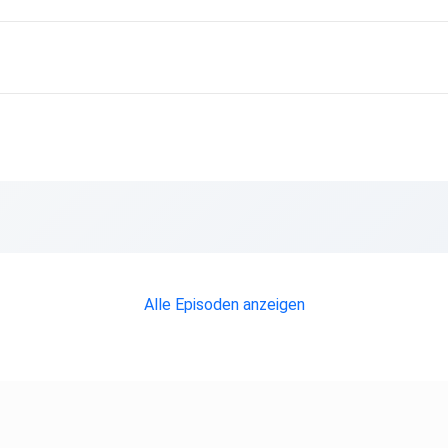
Alle Episoden anzeigen