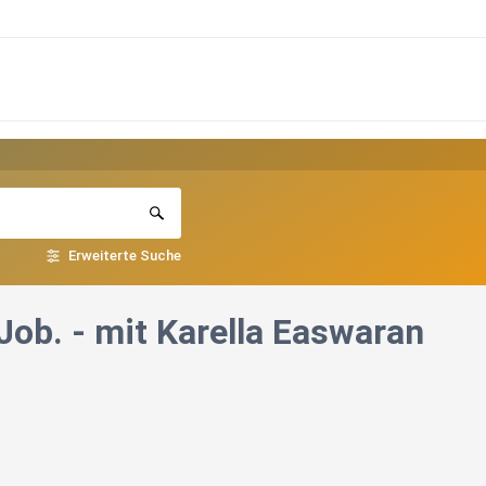
Erweiterte Suche
ob. - mit Karella Easwaran