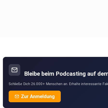
Bleibe beim Podcasting auf de
Schließe Dich 26.000+ Menschen an. Erhalte interessante Fak
Zur Anmeldung