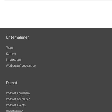
Unternehmen
Team
Karriere
Impressum
Werben auf podcast.de
Dienst
Podcast anmelden
Podcast hochladen
Podcast-Events
Registrierung