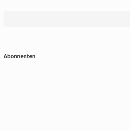
Abonnenten