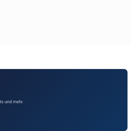
ts und mehr.