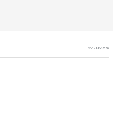
vor 2 Monaten