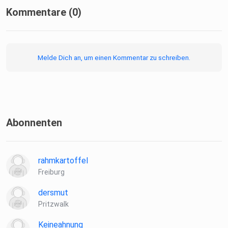
Kommentare (0)
Melde Dich an, um einen Kommentar zu schreiben.
Abonnenten
rahmkartoffel
Freiburg
dersmut
Pritzwalk
Keineahnung