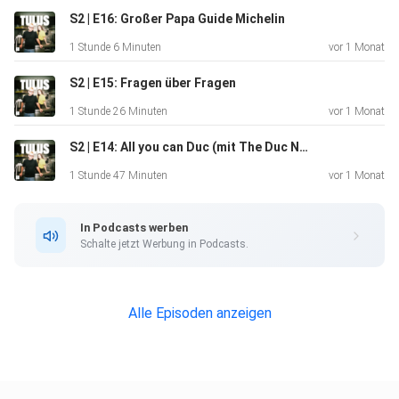
S2 | E16: Großer Papa Guide Michelin
1 Stunde 6 Minuten
vor 1 Monat
S2 | E15: Fragen über Fragen
1 Stunde 26 Minuten
vor 1 Monat
S2 | E14: All you can Duc (mit The Duc Ngo)
1 Stunde 47 Minuten
vor 1 Monat
In Podcasts werben
Schalte jetzt Werbung in Podcasts.
Alle Episoden anzeigen