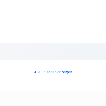
Alle Episoden anzeigen