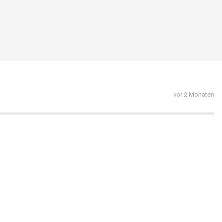
vor 2 Monaten