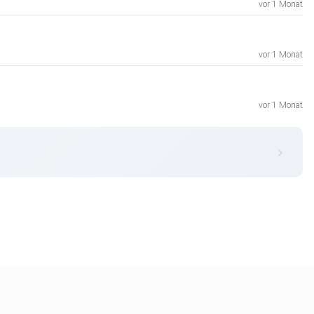
vor 1 Monat
vor 1 Monat
vor 1 Monat