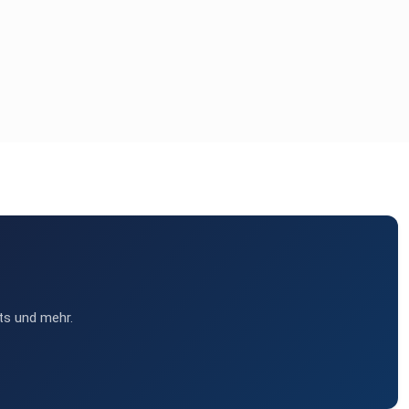
ts und mehr.