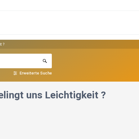
t ?
Erweiterte Suche
lingt uns Leichtigkeit ?