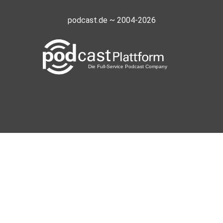
podcast.de ~ 2004-2026