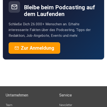
Bleibe beim Podcasting auf
dem Laufenden
Schließe Dich 26.000+ Menschen an. Erhalte
interessante Fakten über das Podcasting, Tipps der
Redaktion, Job-Angebote, Events und mehr.
Zur Anmeldung
Unternehmen
Service
Team
Newsletter