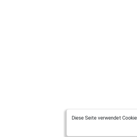
Diese Seite verwendet Cookies