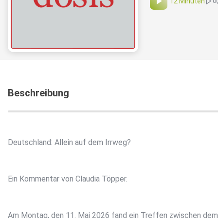
12 Minuten
0
Beschreibung
Deutschland: Allein auf dem Irrweg?
Ein Kommentar von Claudia Töpper.
Am Montag, den 11. Mai 2026 fand ein Treffen zwischen dem