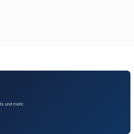
ts und mehr.