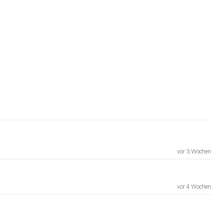
vor 3 Wochen
vor 4 Wochen