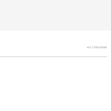
vor 2 Monaten