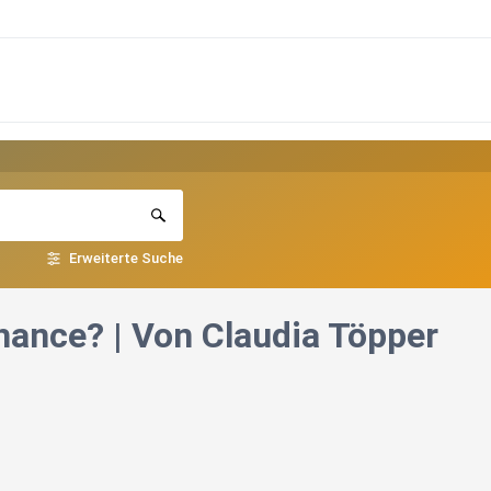
Erweiterte Suche
Chance? | Von Claudia Töpper