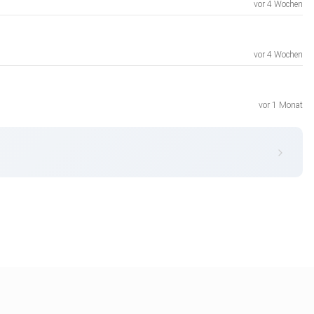
vor 4 Wochen
vor 4 Wochen
vor 1 Monat