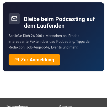
Bleibe beim Podcasting auf
dem Laufenden
Schließe Dich 26.000+ Menschen an. Erhalte
interessante Fakten über das Podcasting, Tipps der
Redaktion, Job-Angebote, Events und mehr.
Zur Anmeldung
Unternehmen
Service