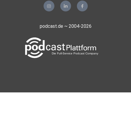
podcast.de ~ 2004-2026