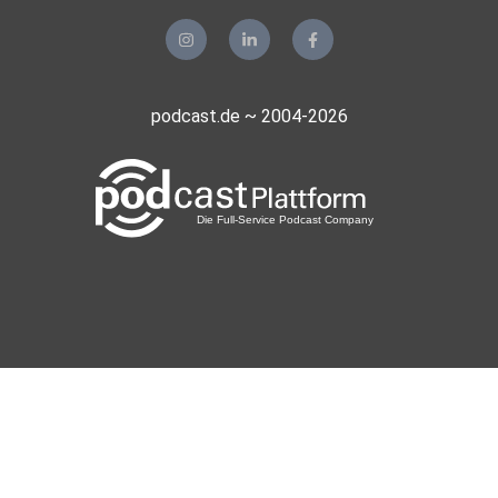
podcast.de ~ 2004-2026