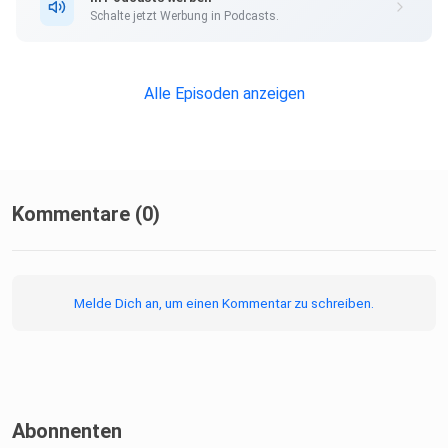
Schalte jetzt Werbung in Podcasts.
Alle Episoden anzeigen
Kommentare (0)
Melde Dich an, um einen Kommentar zu schreiben.
Abonnenten