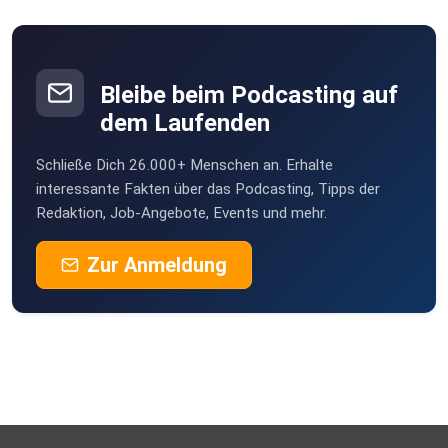
Bleibe beim Podcasting auf
dem Laufenden
Schließe Dich 26.000+ Menschen an. Erhalte
interessante Fakten über das Podcasting, Tipps der
Redaktion, Job-Angebote, Events und mehr.
Zur Anmeldung