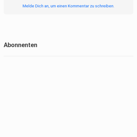
Melde Dich an, um einen Kommentar zu schreiben.
Abonnenten