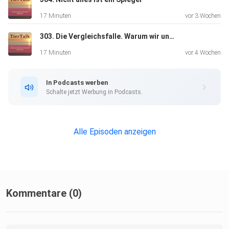
17 Minuten
vor 3 Wochen
303. Die Vergleichsfalle. Warum wir uns kleiner machen als wir sind
17 Minuten
vor 4 Wochen
In Podcasts werben
Schalte jetzt Werbung in Podcasts.
Alle Episoden anzeigen
Kommentare (0)