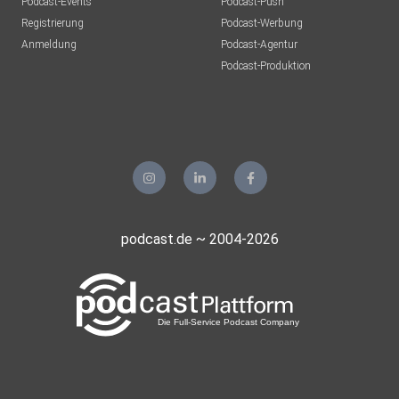
Podcast-Events
Podcast-Push
Registrierung
Podcast-Werbung
Anmeldung
Podcast-Agentur
Podcast-Produktion
podcast.de ~ 2004-2026