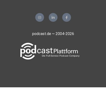
podcast.de ~ 2004-2026