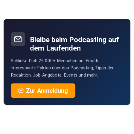
Bleibe beim Podcasting auf
dem Laufenden
Schließe Dich 26.000+ Menschen an. Erhalte
interessante Fakten über das Podcasting, Tipps der
Redaktion, Job-Angebote, Events und mehr.
Zur Anmeldung