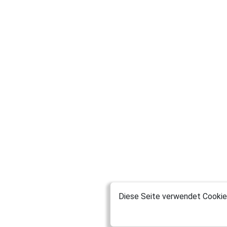
Diese Seite verwendet Cookies