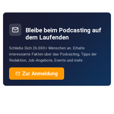
Bleibe beim Podcasting auf
dem Laufenden
Schließe Dich 26.000+ Menschen an. Erhalte
interessante Fakten über das Podcasting, Tipps der
Redaktion, Job-Angebote, Events und mehr.
Zur Anmeldung