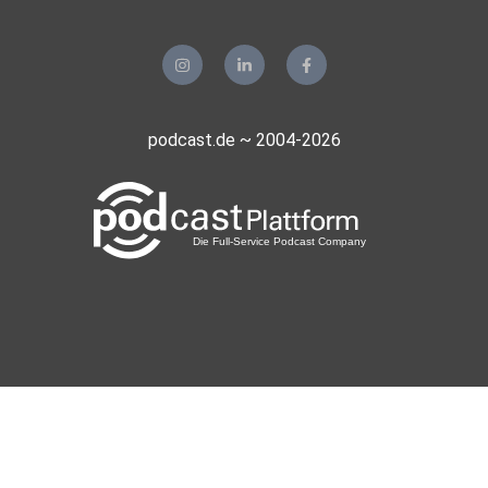
podcast.de ~ 2004-2026