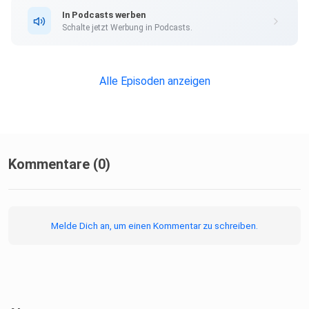
In Podcasts werben
Schalte jetzt Werbung in Podcasts.
Alle Episoden anzeigen
Kommentare (0)
Melde Dich an, um einen Kommentar zu schreiben.