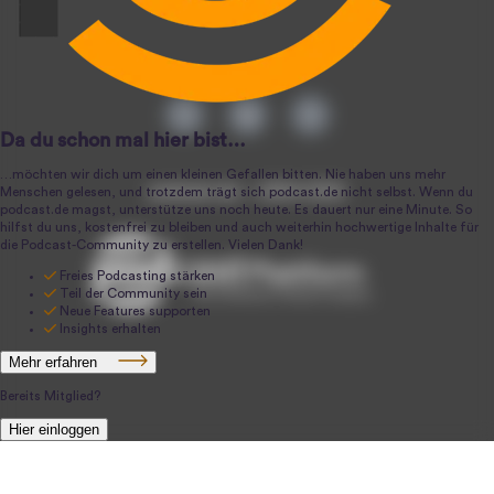
podcast.de ~ 2004-2026