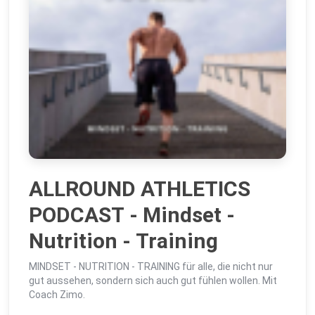
ALLROUND ATHLETICS
PODCAST - Mindset -
Nutrition - Training
MINDSET - NUTRITION - TRAINING für alle, die nicht nur
gut aussehen, sondern sich auch gut fühlen wollen. Mit
Coach Zimo.