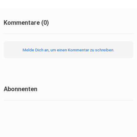
Kommentare (0)
Melde Dich an, um einen Kommentar zu schreiben.
Abonnenten