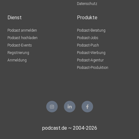
Datenschutz
Dienst
Produkte
Podcast anmelden
Podcast-Beratung
Podcast hochladen
Podcast-Jobs
Podcast-Events
Podcast-Push
Registrierung
Podcast-Werbung
Anmeldung
Podcast-Agentur
Podcast-Produktion
podcast.de ~ 2004-2026