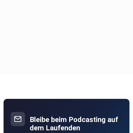
Bleibe beim Podcasting auf
dem Laufenden