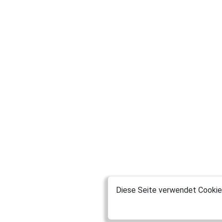
Diese Seite verwendet Cookies