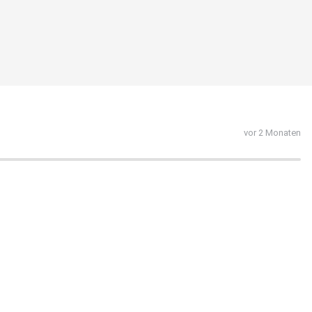
vor 2 Monaten