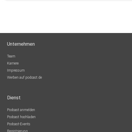
Unternehmen
Team
Karriere
Impressum
Werben auf podcast.de
Dienst
Podcast anmelden
Podcast hochladen
Podcast-Events
Registrierung