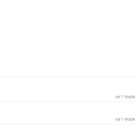
vor 1 Woche
vor 1 Woche