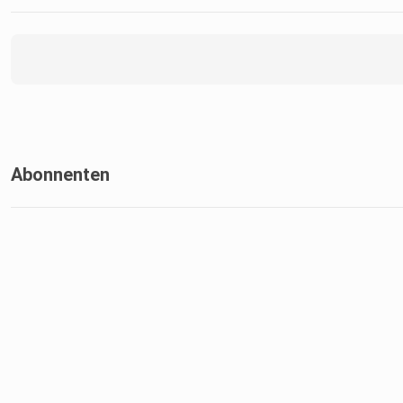
Abonnenten