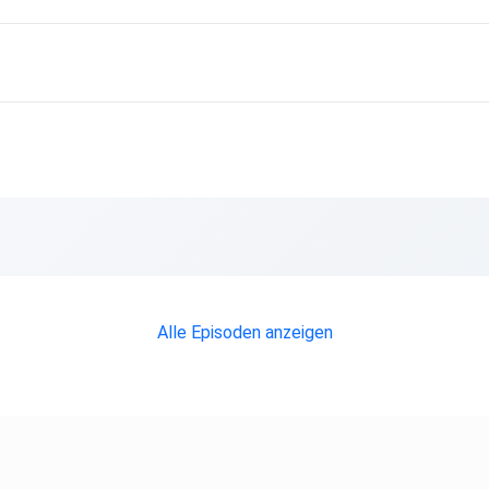
Alle Episoden anzeigen