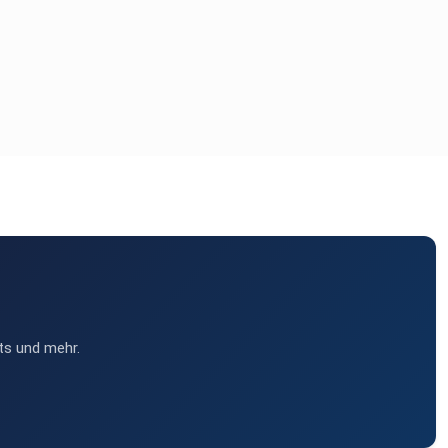
ts und mehr.