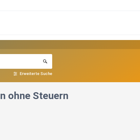
Erweiterte Suche
en ohne Steuern