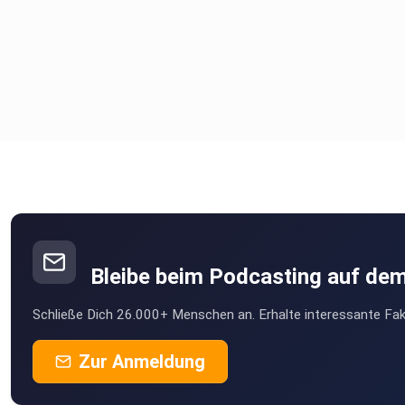
Bleibe beim Podcasting auf de
Schließe Dich 26.000+ Menschen an. Erhalte interessante Fak
Zur Anmeldung