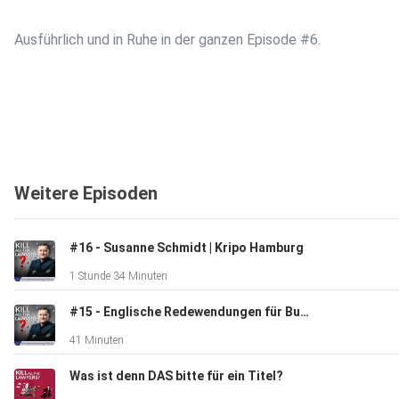
Ausführlich und in Ruhe in der ganzen Episode #6.
Weitere Episoden
#16 - Susanne Schmidt | Kripo Hamburg
1 Stunde 34 Minuten
#15 - Englische Redewendungen für Business & Law
41 Minuten
Was ist denn DAS bitte für ein Titel?