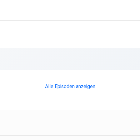
Alle Episoden anzeigen