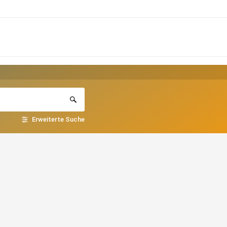
Erweiterte Suche