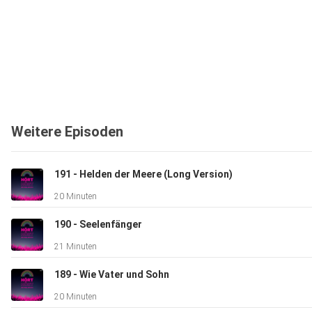
Weitere Episoden
191 - Helden der Meere (Long Version)
20 Minuten
190 - Seelenfänger
21 Minuten
189 - Wie Vater und Sohn
20 Minuten