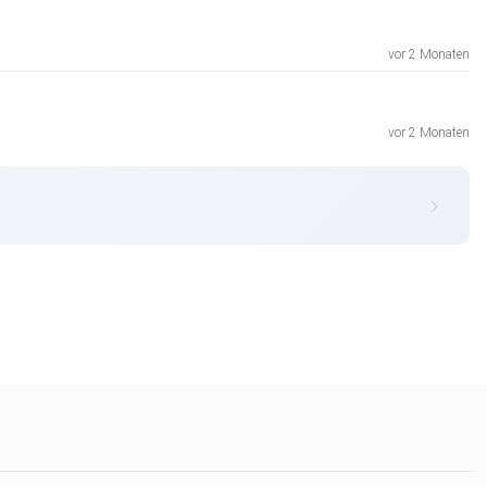
vor 2 Monaten
vor 2 Monaten