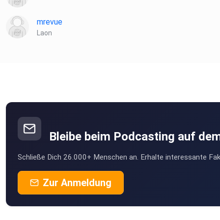
mrevue
Laon
Bleibe beim Podcasting auf de
Schließe Dich 26.000+ Menschen an. Erhalte interessante Fak
Zur Anmeldung