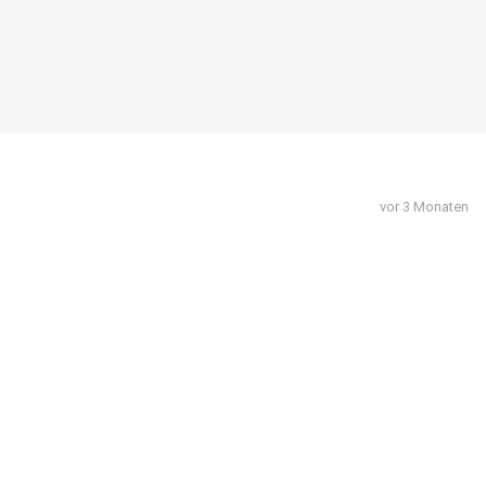
vor 3 Monaten