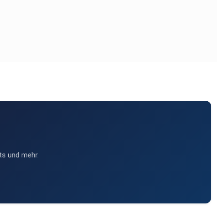
ts und mehr.