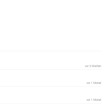
vor 3 Wochen
vor 1 Monat
vor 1 Monat