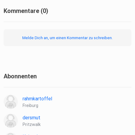
Kommentare (0)
Melde Dich an, um einen Kommentar zu schreiben.
Abonnenten
rahmkartoffel
Freiburg
dersmut
Pritzwalk