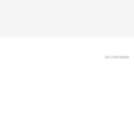
vor 3 Monaten