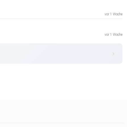
vor 1 Woche
vor 1 Woche