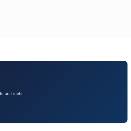
ts und mehr.