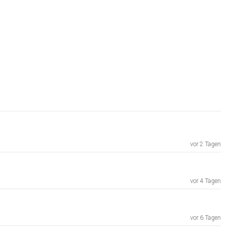
vor 2 Tagen
vor 4 Tagen
vor 6 Tagen