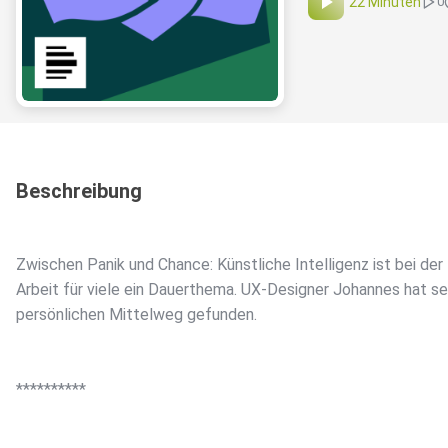
22 Minuten
0
Beschreibung
Zwischen Panik und Chance: Künstliche Intelligenz ist bei der
Arbeit für viele ein Dauerthema. UX-Designer Johannes hat se
persönlichen Mittelweg gefunden.
**********