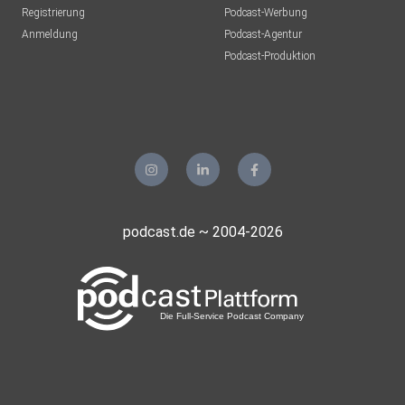
Registrierung
Podcast-Werbung
Anmeldung
Podcast-Agentur
Podcast-Produktion
podcast.de ~ 2004-2026