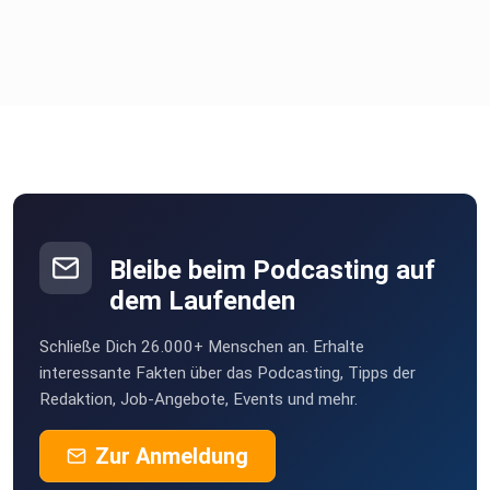
Bleibe beim Podcasting auf
dem Laufenden
Schließe Dich 26.000+ Menschen an. Erhalte
interessante Fakten über das Podcasting, Tipps der
Redaktion, Job-Angebote, Events und mehr.
Zur Anmeldung