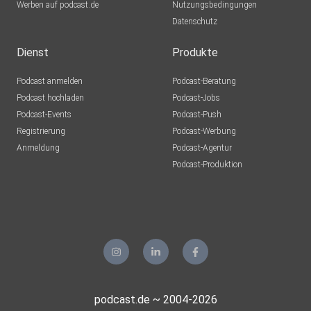
Werben auf podcast.de
Nutzungsbedingungen
Datenschutz
Dienst
Produkte
Podcast anmelden
Podcast-Beratung
Podcast hochladen
Podcast-Jobs
Podcast-Events
Podcast-Push
Registrierung
Podcast-Werbung
Anmeldung
Podcast-Agentur
Podcast-Produktion
podcast.de ~ 2004-2026