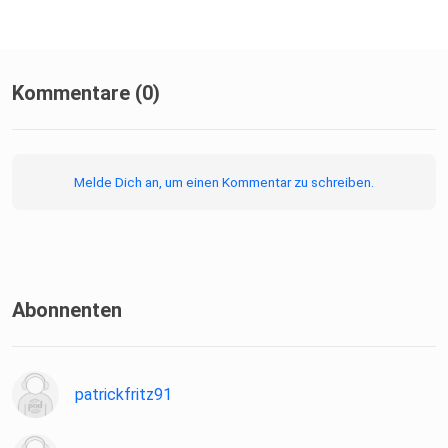
Kommentare (0)
Melde Dich an, um einen Kommentar zu schreiben.
Abonnenten
patrickfritz91