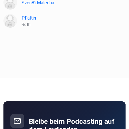
Sven82Malecha
PFaltin
Roth
Bleibe beim Podcasting auf