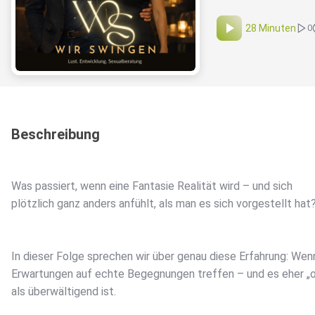
28 Minuten
0
Beschreibung
Was passiert, wenn eine Fantasie Realität wird – und sich
plötzlich ganz anders anfühlt, als man es sich vorgestellt hat
In dieser Folge sprechen wir über genau diese Erfahrung: Wen
Erwartungen auf echte Begegnungen treffen – und es eher „
als überwältigend ist.