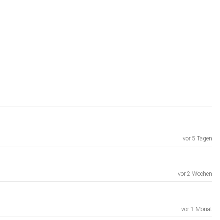
vor 5 Tagen
vor 2 Wochen
vor 1 Monat