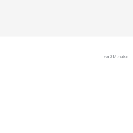
vor 3 Monaten