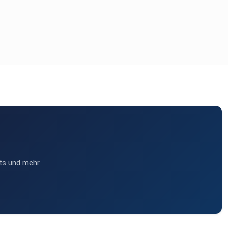
ts und mehr.