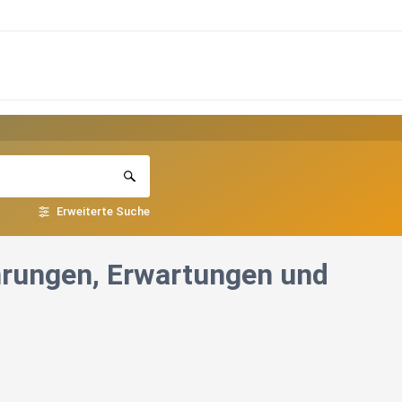
Erweiterte Suche
hrungen, Erwartungen und