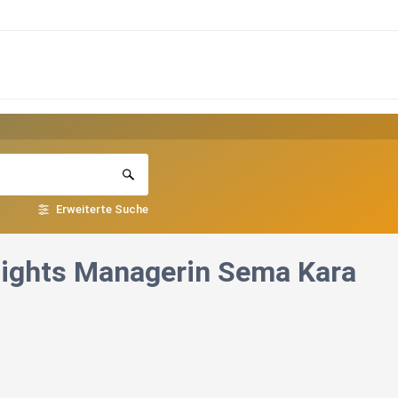
Erweiterte Suche
Rights Managerin Sema Kara