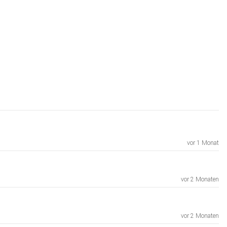
vor 1 Monat
vor 2 Monaten
vor 2 Monaten