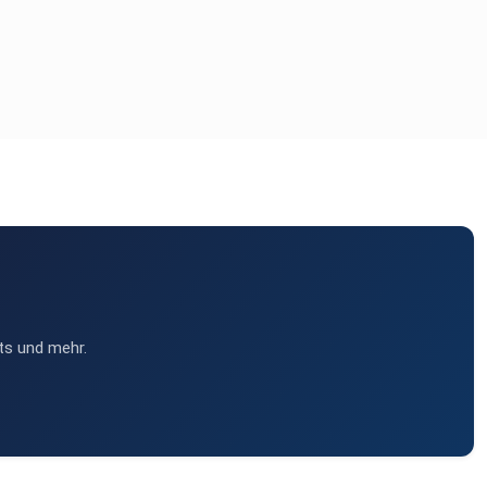
ts und mehr.