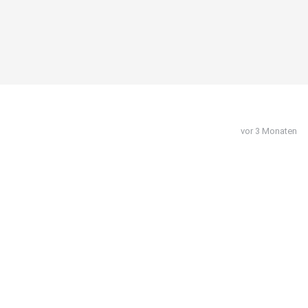
vor 3 Monaten