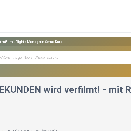
lmt! - mit Rights Managerin Sema Kara
EKUNDEN wird verfilmt! - mit 