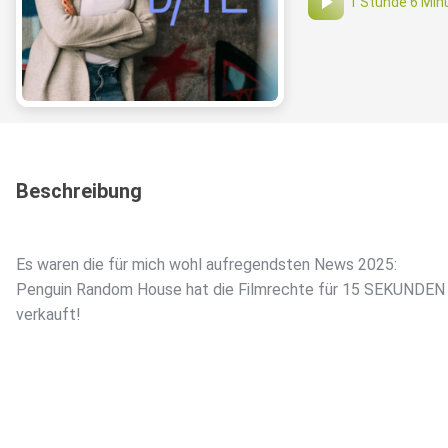
1 Stunde 6 Min
Beschreibung
Es waren die für mich wohl aufregendsten News 2025:
Penguin Random House hat die Filmrechte für 15 SEKUNDEN
verkauft!