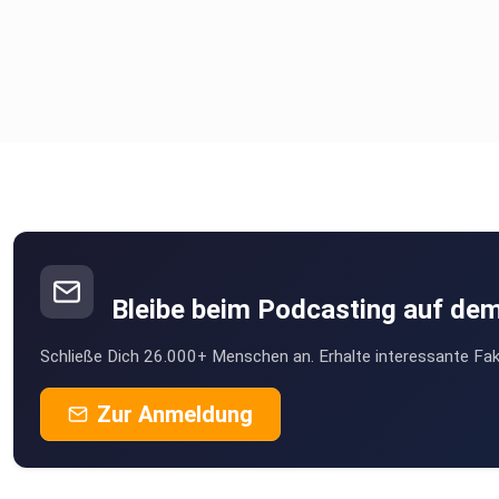
Bleibe beim Podcasting auf de
Schließe Dich 26.000+ Menschen an. Erhalte interessante Fak
Zur Anmeldung