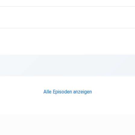
Alle Episoden anzeigen