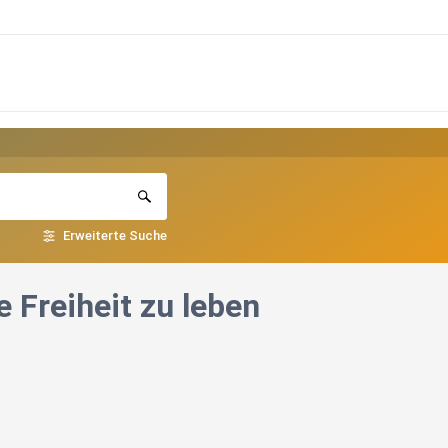
Erweiterte Suche
 Freiheit zu leben