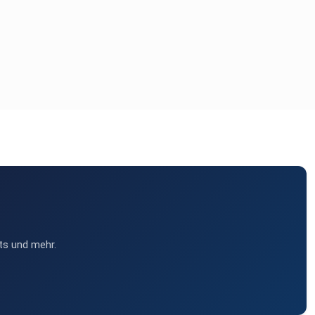
ts und mehr.