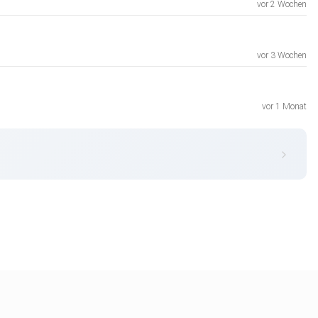
vor 2 Wochen
vor 3 Wochen
vor 1 Monat