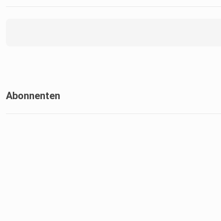
Abonnenten