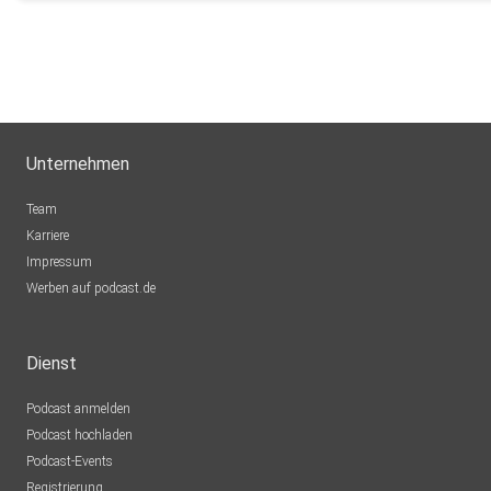
Unternehmen
Team
Karriere
Impressum
Werben auf podcast.de
Dienst
Podcast anmelden
Podcast hochladen
Podcast-Events
Registrierung