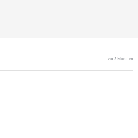
vor 3 Monaten