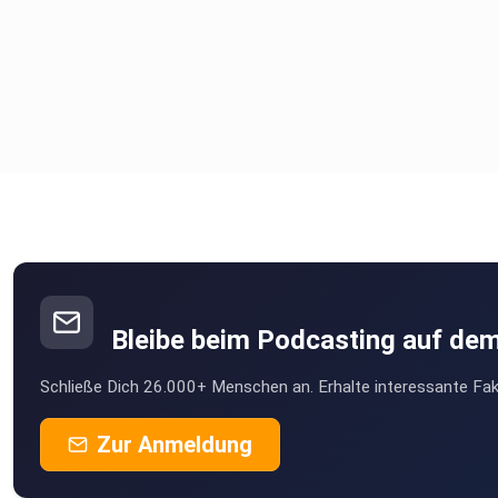
Bleibe beim Podcasting auf de
Schließe Dich 26.000+ Menschen an. Erhalte interessante Fak
Zur Anmeldung