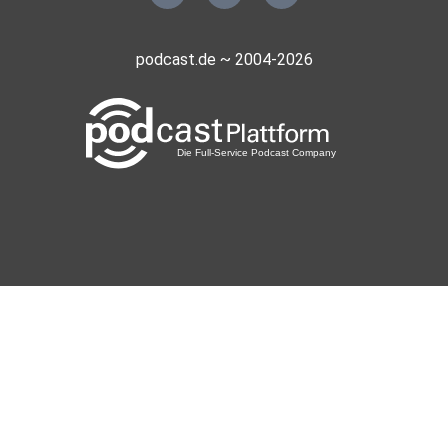
podcast.de ~ 2004-2026