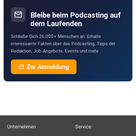
Bleibe beim Podcasting auf
dem Laufenden
Schließe Dich 26.000+ Menschen an. Erhalte
interessante Fakten über das Podcasting, Tipps der
Redaktion, Job-Angebote, Events und mehr.
Zur Anmeldung
Unternehmen
Service