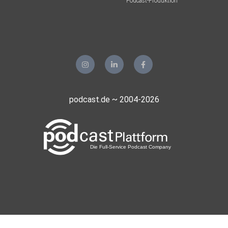
Podcast-Produktion
podcast.de ~ 2004-2026