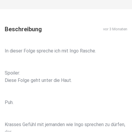
Beschreibung
vor 3 Monaten
In dieser Folge spreche ich mit Ingo Rasche.
Spoiler:
Diese Folge geht unter die Haut.
Puh.
Krasses Gefühl mit jemanden wie Ingo sprechen zu dürfen,
der